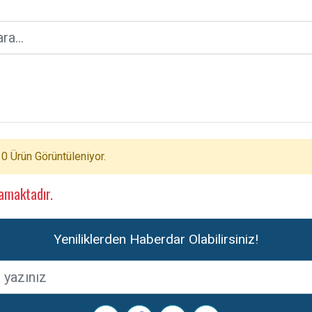
0 Ürün Görüntüleniyor.
amaktadır.
Yeniliklerden Haberdar Olabilirsiniz!