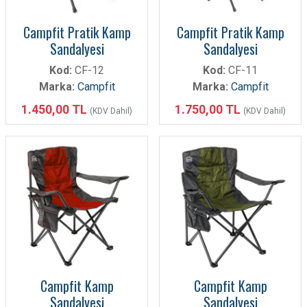
Campfit Pratik Kamp
Campfit Pratik Kamp
Sandalyesi
Sandalyesi
Kod:
CF-12
Kod:
CF-11
Marka:
Campfit
Marka:
Campfit
1.450,00 TL
1.750,00 TL
(KDV Dahil)
(KDV Dahil)
Campfit Kamp
Campfit Kamp
Sandalyesi
Sandalyesi